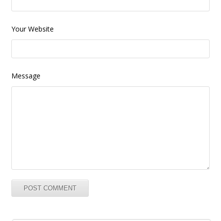
Your Website
Message