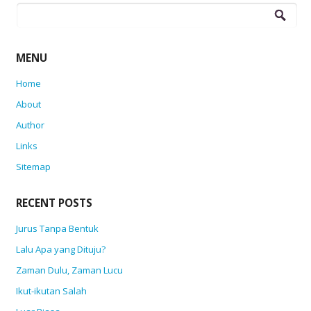
Search
for:
MENU
Home
About
Author
Links
Sitemap
RECENT POSTS
Jurus Tanpa Bentuk
Lalu Apa yang Dituju?
Zaman Dulu, Zaman Lucu
Ikut-ikutan Salah