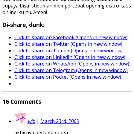
supaya bisa istiqomah mempercepat opening distro kaos
online-ku itu. Amen!
Di-share, dunk:
Click to share on Facebook (Opens in new window)
Click to share on Twitter (Opens in new window)
Click to share on Tumblr (Opens in new window)
Click to share on LinkedIn (Opens in new window)
Click to share on WhatsApp (Opens in new window)
Click to share on Telegram (Opens in new window)
Click to share on Pocket (Opens in new window)
16
Comments
wib
|
March 23rd, 2009
akhirnya pertamax juga