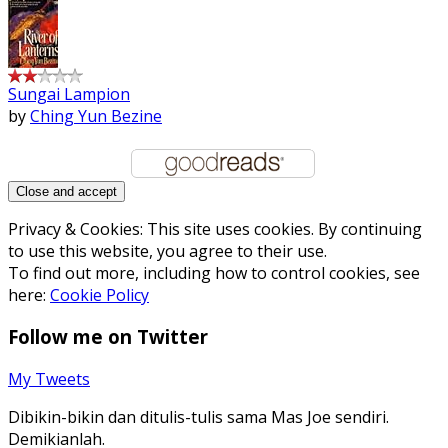
Sungai Lampion
by
Ching Yun Bezine
Privacy & Cookies: This site uses cookies. By continuing
to use this website, you agree to their use.
To find out more, including how to control cookies, see
here:
Cookie Policy
Follow me on Twitter
My Tweets
Dibikin-bikin dan ditulis-tulis sama Mas Joe sendiri.
Demikianlah.