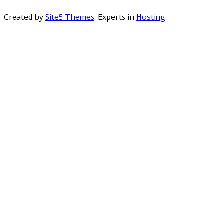
Created by
Site5 Themes
. Experts in
Hosting