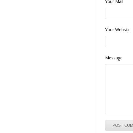
Your Mail
Your Website
Message