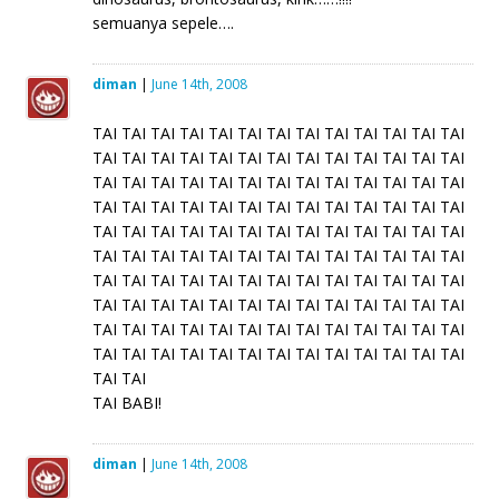
semuanya sepele….
diman
|
June 14th, 2008
TAI TAI TAI TAI TAI TAI TAI TAI TAI TAI TAI TAI TAI
TAI TAI TAI TAI TAI TAI TAI TAI TAI TAI TAI TAI TAI
TAI TAI TAI TAI TAI TAI TAI TAI TAI TAI TAI TAI TAI
TAI TAI TAI TAI TAI TAI TAI TAI TAI TAI TAI TAI TAI
TAI TAI TAI TAI TAI TAI TAI TAI TAI TAI TAI TAI TAI
TAI TAI TAI TAI TAI TAI TAI TAI TAI TAI TAI TAI TAI
TAI TAI TAI TAI TAI TAI TAI TAI TAI TAI TAI TAI TAI
TAI TAI TAI TAI TAI TAI TAI TAI TAI TAI TAI TAI TAI
TAI TAI TAI TAI TAI TAI TAI TAI TAI TAI TAI TAI TAI
TAI TAI TAI TAI TAI TAI TAI TAI TAI TAI TAI TAI TAI
TAI TAI
TAI BABI!
diman
|
June 14th, 2008