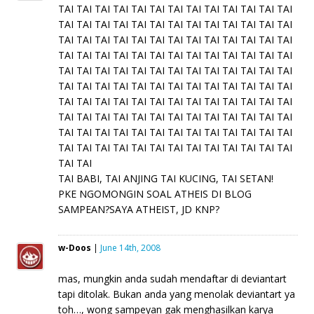
TAI TAI TAI TAI TAI TAI TAI TAI TAI TAI TAI TAI TAI
TAI TAI TAI TAI TAI TAI TAI TAI TAI TAI TAI TAI TAI
TAI TAI TAI TAI TAI TAI TAI TAI TAI TAI TAI TAI TAI
TAI TAI TAI TAI TAI TAI TAI TAI TAI TAI TAI TAI TAI
TAI TAI TAI TAI TAI TAI TAI TAI TAI TAI TAI TAI TAI
TAI TAI TAI TAI TAI TAI TAI TAI TAI TAI TAI TAI TAI
TAI TAI TAI TAI TAI TAI TAI TAI TAI TAI TAI TAI TAI
TAI TAI TAI TAI TAI TAI TAI TAI TAI TAI TAI TAI TAI
TAI TAI TAI TAI TAI TAI TAI TAI TAI TAI TAI TAI TAI
TAI TAI TAI TAI TAI TAI TAI TAI TAI TAI TAI TAI TAI
TAI TAI
TAI BABI, TAI ANJING TAI KUCING, TAI SETAN!
PKE NGOMONGIN SOAL ATHEIS DI BLOG
SAMPEAN?SAYA ATHEIST, JD KNP?
w-Doos
|
June 14th, 2008
mas, mungkin anda sudah mendaftar di deviantart
tapi ditolak. Bukan anda yang menolak deviantart ya
toh…, wong sampeyan gak menghasilkan karya