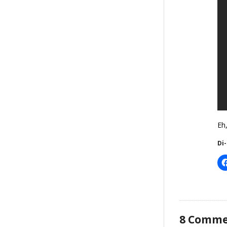
Eh
Di
8
Comme