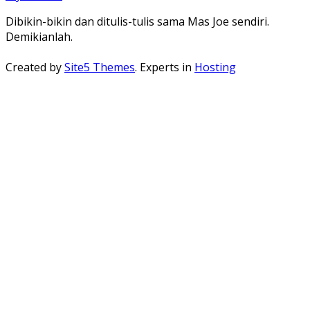
Dibikin-bikin dan ditulis-tulis sama Mas Joe sendiri.
Demikianlah.
Created by
Site5 Themes
. Experts in
Hosting