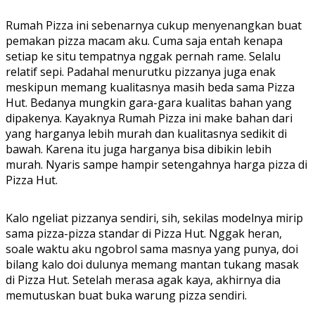
Rumah Pizza ini sebenarnya cukup menyenangkan buat
pemakan pizza macam aku. Cuma saja entah kenapa
setiap ke situ tempatnya nggak pernah rame. Selalu
relatif sepi. Padahal menurutku pizzanya juga enak
meskipun memang kualitasnya masih beda sama Pizza
Hut. Bedanya mungkin gara-gara kualitas bahan yang
dipakenya. Kayaknya Rumah Pizza ini make bahan dari
yang harganya lebih murah dan kualitasnya sedikit di
bawah. Karena itu juga harganya bisa dibikin lebih
murah. Nyaris sampe hampir setengahnya harga pizza di
Pizza Hut.
Kalo ngeliat pizzanya sendiri, sih, sekilas modelnya mirip
sama pizza-pizza standar di Pizza Hut. Nggak heran,
soale waktu aku ngobrol sama masnya yang punya, doi
bilang kalo doi dulunya memang mantan tukang masak
di Pizza Hut. Setelah merasa agak kaya, akhirnya dia
memutuskan buat buka warung pizza sendiri.