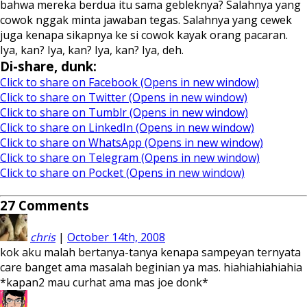
bahwa mereka berdua itu sama gebleknya? Salahnya yang
cowok nggak minta jawaban tegas. Salahnya yang cewek
juga kenapa sikapnya ke si cowok kayak orang pacaran.
Iya, kan? Iya, kan? Iya, kan? Iya, deh.
Di-share, dunk:
Click to share on Facebook (Opens in new window)
Click to share on Twitter (Opens in new window)
Click to share on Tumblr (Opens in new window)
Click to share on LinkedIn (Opens in new window)
Click to share on WhatsApp (Opens in new window)
Click to share on Telegram (Opens in new window)
Click to share on Pocket (Opens in new window)
27
Comments
chris
|
October 14th, 2008
kok aku malah bertanya-tanya kenapa sampeyan ternyata
care banget ama masalah beginian ya mas. hiahiahiahiahia
*kapan2 mau curhat ama mas joe donk*