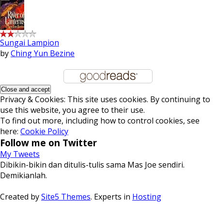
Sungai Lampion
by
Ching Yun Bezine
Privacy & Cookies: This site uses cookies. By continuing to
use this website, you agree to their use.
To find out more, including how to control cookies, see
here:
Cookie Policy
Follow me on Twitter
My Tweets
Dibikin-bikin dan ditulis-tulis sama Mas Joe sendiri.
Demikianlah.
Created by
Site5 Themes
. Experts in
Hosting