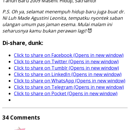
Tahun Baru 2009 Masehi. Hidup, Satrianto!
P.S. Oh ya, selamat menempuh hidup baru juga buat dr.
Ni Luh Made Agustini Leonita, tempatku nyontek saban
ulangan umum pas jaman esema. Mulai malam ini
seharusnya kamu bukan perawan lagi!
😈
Di-share, dunk:
Click to share on Facebook (Opens in new window)
Click to share on Twitter (Opens in new window)
Click to share on Tumblr (Opens in new window)
Click to share on LinkedIn (Opens in new window)
Click to share on WhatsApp (Opens in new window)
Click to share on Telegram (Opens in new window)
Click to share on Pocket (Opens in new window)
34
Comments