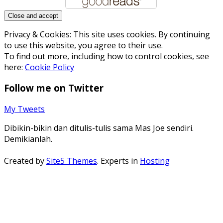
Privacy & Cookies: This site uses cookies. By continuing
to use this website, you agree to their use.
To find out more, including how to control cookies, see
here:
Cookie Policy
Follow me on Twitter
My Tweets
Dibikin-bikin dan ditulis-tulis sama Mas Joe sendiri.
Demikianlah.
Created by
Site5 Themes
. Experts in
Hosting