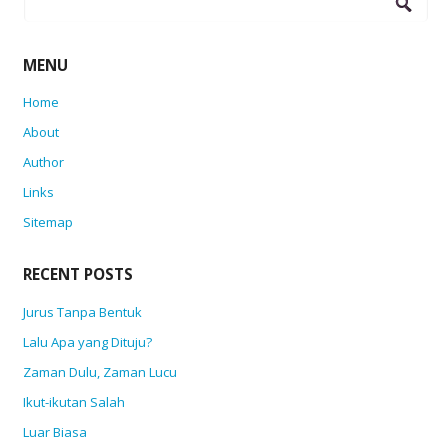
for:
MENU
Home
About
Author
Links
Sitemap
RECENT POSTS
Jurus Tanpa Bentuk
Lalu Apa yang Dituju?
Zaman Dulu, Zaman Lucu
Ikut-ikutan Salah
Luar Biasa