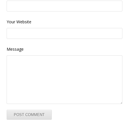
Your Website
Message