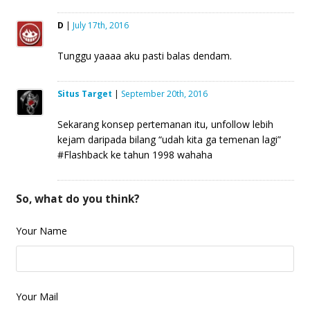
D
|
July 17th, 2016
Tunggu yaaaa aku pasti balas dendam.
Situs Target
|
September 20th, 2016
Sekarang konsep pertemanan itu, unfollow lebih
kejam daripada bilang “udah kita ga temenan lagi”
#Flashback ke tahun 1998 wahaha
So, what do you think?
Your Name
Your Mail