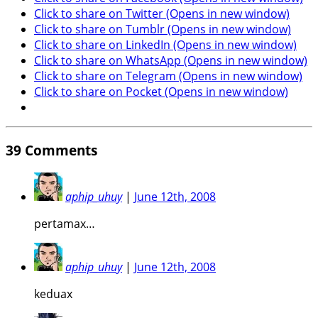
Click to share on Twitter (Opens in new window)
Click to share on Tumblr (Opens in new window)
Click to share on LinkedIn (Opens in new window)
Click to share on WhatsApp (Opens in new window)
Click to share on Telegram (Opens in new window)
Click to share on Pocket (Opens in new window)
39
Comments
aphip_uhuy
|
June 12th, 2008
pertamax…
aphip_uhuy
|
June 12th, 2008
keduax