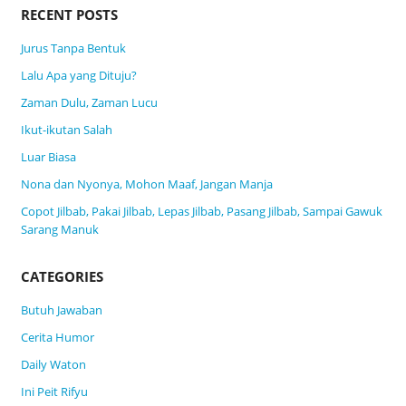
RECENT POSTS
Jurus Tanpa Bentuk
Lalu Apa yang Dituju?
Zaman Dulu, Zaman Lucu
Ikut-ikutan Salah
Luar Biasa
Nona dan Nyonya, Mohon Maaf, Jangan Manja
Copot Jilbab, Pakai Jilbab, Lepas Jilbab, Pasang Jilbab, Sampai Gawuk
Sarang Manuk
CATEGORIES
Butuh Jawaban
Cerita Humor
Daily Waton
Ini Peit Rifyu