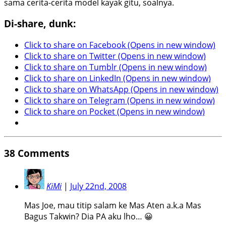
sama cerita-cerita model kayak gitu, soalnya.
Di-share, dunk:
Click to share on Facebook (Opens in new window)
Click to share on Twitter (Opens in new window)
Click to share on Tumblr (Opens in new window)
Click to share on LinkedIn (Opens in new window)
Click to share on WhatsApp (Opens in new window)
Click to share on Telegram (Opens in new window)
Click to share on Pocket (Opens in new window)
38
Comments
KiMi
|
July 22nd, 2008
Mas Joe, mau titip salam ke Mas Aten a.k.a Mas
Bagus Takwin? Dia PA aku lho… 😀