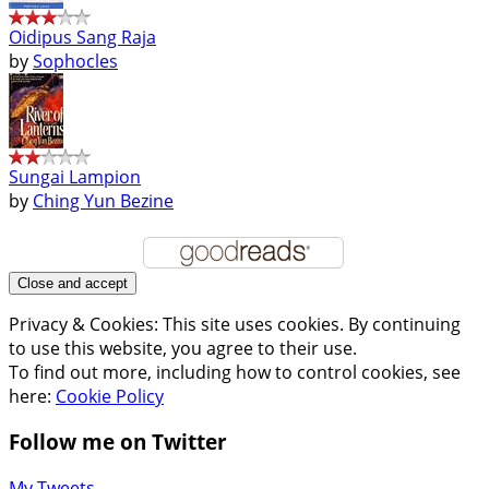
Oidipus Sang Raja
by
Sophocles
Sungai Lampion
by
Ching Yun Bezine
Privacy & Cookies: This site uses cookies. By continuing
to use this website, you agree to their use.
To find out more, including how to control cookies, see
here:
Cookie Policy
Follow me on Twitter
My Tweets