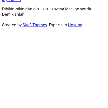
Dibikin-bikin dan ditulis-tulis sama Mas Joe sendiri.
Demikianlah.
Created by
Site5 Themes
. Experts in
Hosting