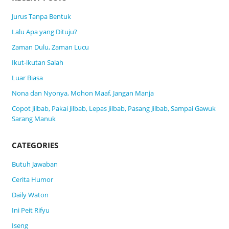
Jurus Tanpa Bentuk
Lalu Apa yang Dituju?
Zaman Dulu, Zaman Lucu
Ikut-ikutan Salah
Luar Biasa
Nona dan Nyonya, Mohon Maaf, Jangan Manja
Copot Jilbab, Pakai Jilbab, Lepas Jilbab, Pasang Jilbab, Sampai Gawuk
Sarang Manuk
CATEGORIES
Butuh Jawaban
Cerita Humor
Daily Waton
Ini Peit Rifyu
Iseng