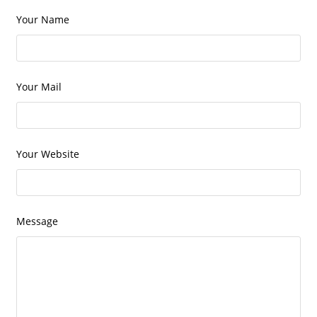
Your Name
Your Mail
Your Website
Message