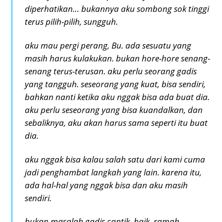
diperhatikan… bukannya aku sombong sok tinggi
terus pilih-pilih, sungguh.
aku mau pergi perang, Bu. ada sesuatu yang
masih harus kulakukan. bukan hore-hore senang-
senang terus-terusan. aku perlu seorang gadis
yang tangguh. seseorang yang kuat, bisa sendiri,
bahkan nanti ketika aku nggak bisa ada buat dia.
aku perlu seseorang yang bisa kuandalkan, dan
sebaliknya, aku akan harus sama seperti itu buat
dia.
aku nggak bisa kalau salah satu dari kami cuma
jadi penghambat langkah yang lain. karena itu,
ada hal-hal yang nggak bisa dan aku masih
sendiri.
bukan masalah gadis cantik, baik, ramah,