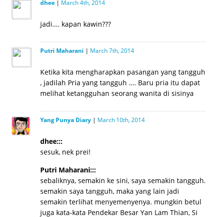
dhee
|
March 4th, 2014
jadi…. kapan kawin???
Putri Maharani
|
March 7th, 2014
Ketika kita mengharapkan pasangan yang tangguh
, jadilah Pria yang tangguh …. Baru pria itu dapat
melihat ketangguhan seorang wanita di sisinya
Yang Punya Diary
|
March 10th, 2014
dhee:::
sesuk, nek prei!
Putri Maharani:::
sebaliknya, semakin ke sini, saya semakin tangguh.
semakin saya tangguh, maka yang lain jadi
semakin terlihat menyemenyenya. mungkin betul
juga kata-kata Pendekar Besar Yan Lam Thian, Si