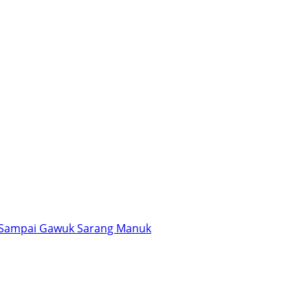
bab, Sampai Gawuk Sarang Manuk