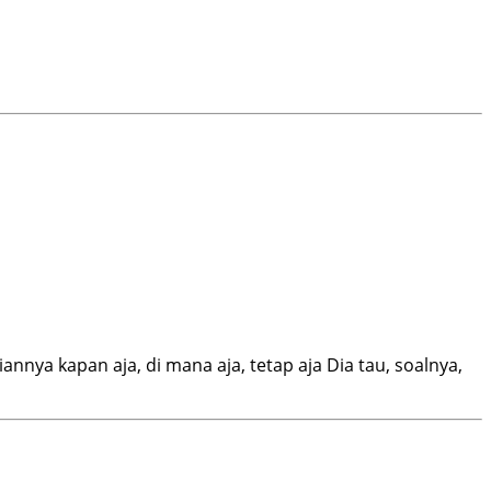
annya kapan aja, di mana aja, tetap aja Dia tau, soalnya,